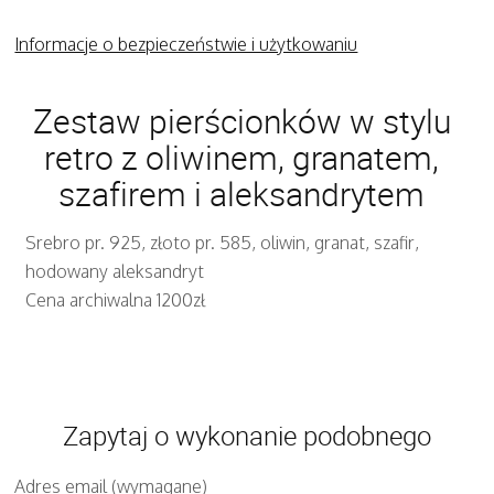
Informacje o bezpieczeństwie i użytkowaniu
Zestaw pierścionków w stylu
retro z oliwinem, granatem,
szafirem i aleksandrytem
Srebro pr. 925, złoto pr. 585, oliwin, granat, szafir,
hodowany aleksandryt
Cena archiwalna 1200zł
Zapytaj o wykonanie podobnego
Adres email (wymagane)