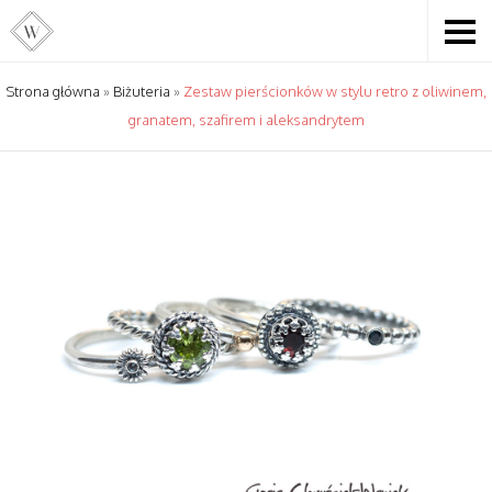
Strona główna
»
Biżuteria
»
Zestaw pierścionków w stylu retro z oliwinem,
granatem, szafirem i aleksandrytem