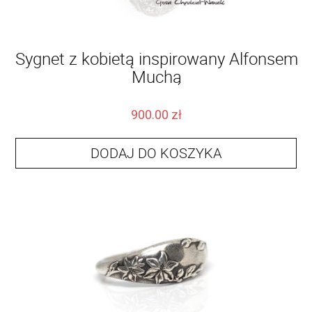
Sygnet z kobietą inspirowany Alfonsem
Muchą
900.00
zł
DODAJ DO KOSZYKA