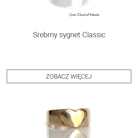
Srebrny sygnet Classic
ZOBACZ WIĘCEJ