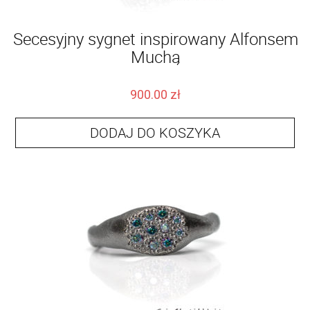
Secesyjny sygnet inspirowany Alfonsem
Muchą
900.00
zł
DODAJ DO KOSZYKA