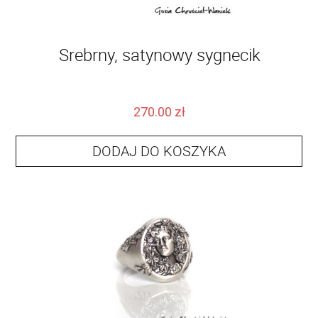
Srebrny, satynowy sygnecik
270.00
zł
DODAJ DO KOSZYKA