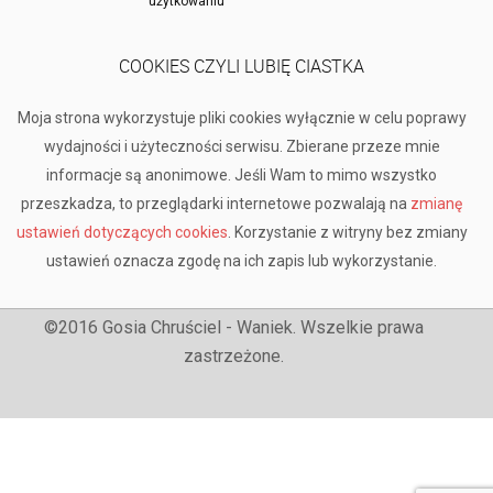
użytkowaniu
COOKIES CZYLI LUBIĘ CIASTKA
Moja strona wykorzystuje pliki cookies wyłącznie w celu poprawy
wydajności i użyteczności serwisu. Zbierane przeze mnie
informacje są anonimowe. Jeśli Wam to mimo wszystko
przeszkadza, to przeglądarki internetowe pozwalają na
zmianę
ustawień dotyczących cookies
. Korzystanie z witryny bez zmiany
ustawień oznacza zgodę na ich zapis lub wykorzystanie.
©2016 Gosia Chruściel - Waniek. Wszelkie prawa
zastrzeżone.