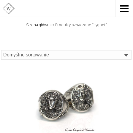
Strona główna
» Produkty oznaczone “sygnet”