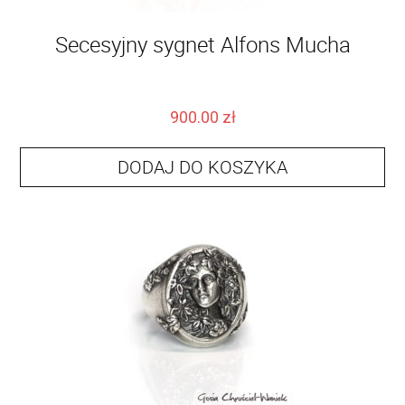
Secesyjny sygnet Alfons Mucha
900.00
zł
DODAJ DO KOSZYKA