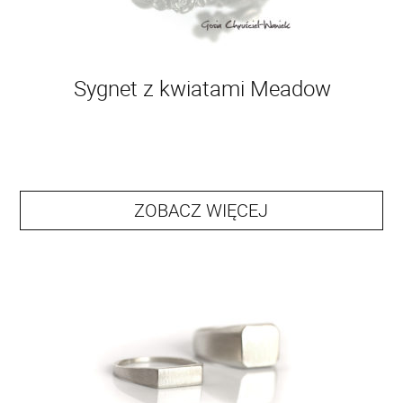
Sygnet z kwiatami Meadow
ZOBACZ WIĘCEJ