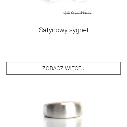
Satynowy sygnet
ZOBACZ WIĘCEJ