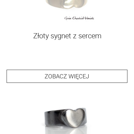
Złoty sygnet z sercem
ZOBACZ WIĘCEJ