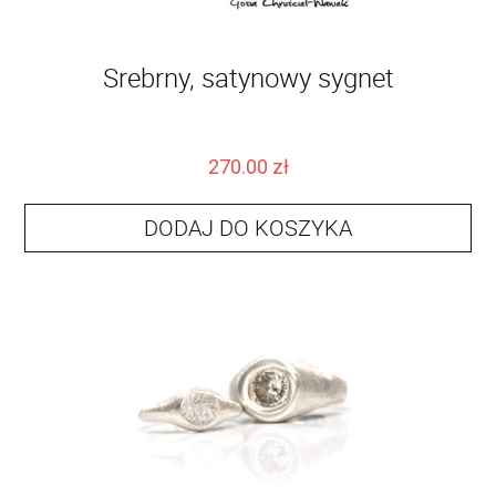
Srebrny, satynowy sygnet
270.00
zł
DODAJ DO KOSZYKA