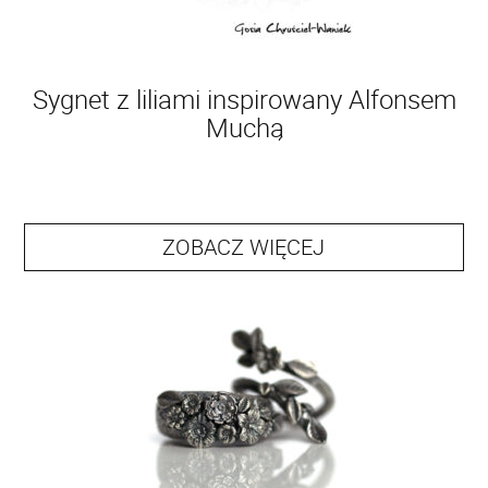
Sygnet z liliami inspirowany Alfonsem
Muchą
ZOBACZ WIĘCEJ