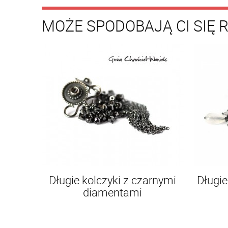
MOŻE SPODOBAJĄ CI SIĘ 
Długie kolczyki z czarnymi
Długie
diamentami