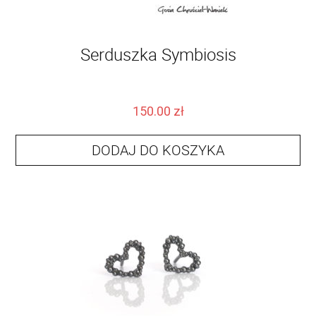
Serduszka Symbiosis
150.00
zł
DODAJ DO KOSZYKA