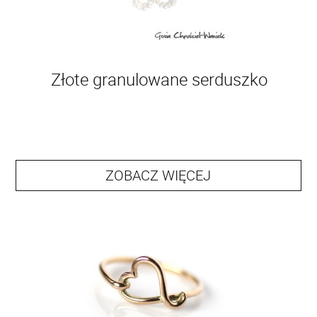
Złote granulowane serduszko
ZOBACZ WIĘCEJ