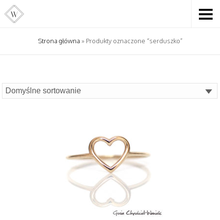
Strona główna
» Produkty oznaczone “serduszko”