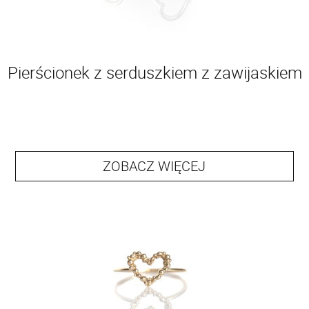
Pierścionek z serduszkiem z zawijaskiem
ZOBACZ WIĘCEJ