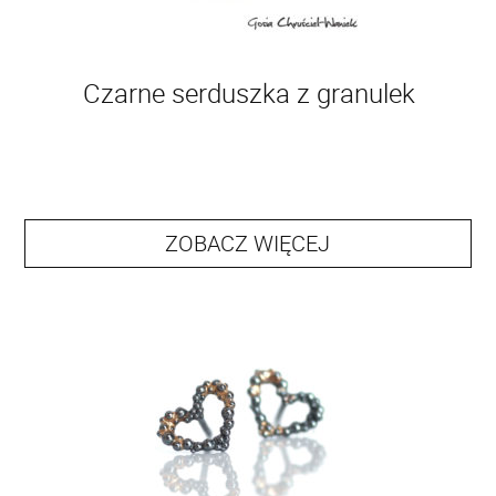
Czarne serduszka z granulek
ZOBACZ WIĘCEJ