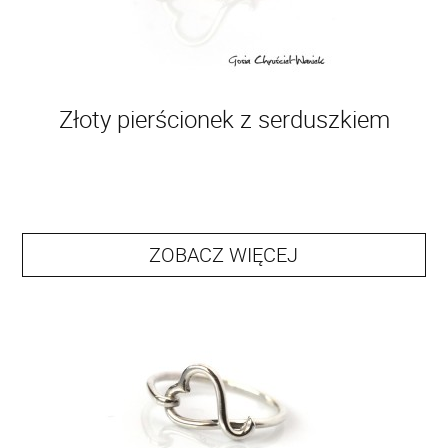
Złoty pierścionek z serduszkiem
ZOBACZ WIĘCEJ