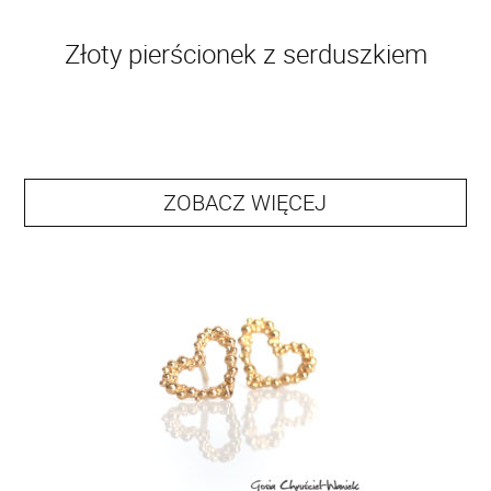
Złoty pierścionek z serduszkiem
ZOBACZ WIĘCEJ