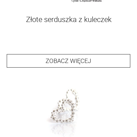
Złote serduszka z kuleczek
ZOBACZ WIĘCEJ