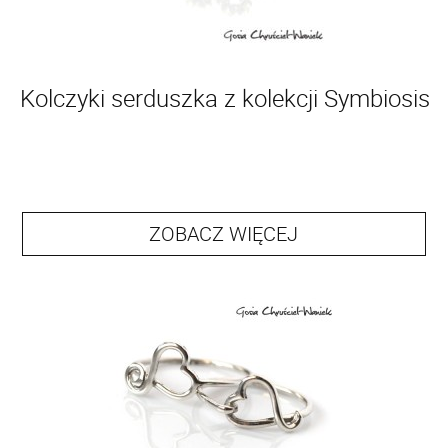
Kolczyki serduszka z kolekcji Symbiosis
ZOBACZ WIĘCEJ