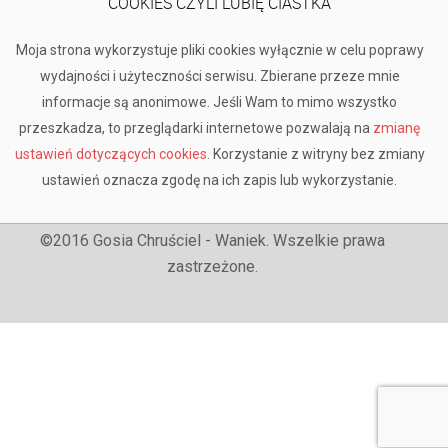
COOKIES CZYLI LUBIĘ CIASTKA
Moja strona wykorzystuje pliki cookies wyłącznie w celu poprawy
wydajności i użyteczności serwisu. Zbierane przeze mnie
informacje są anonimowe. Jeśli Wam to mimo wszystko
przeszkadza, to przeglądarki internetowe pozwalają na
zmianę
ustawień dotyczących cookies
. Korzystanie z witryny bez zmiany
ustawień oznacza zgodę na ich zapis lub wykorzystanie.
©2016 Gosia Chruściel - Waniek. Wszelkie prawa
zastrzeżone.