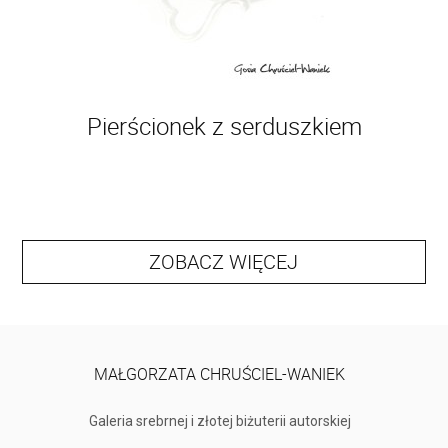
Pierścionek z serduszkiem
ZOBACZ WIĘCEJ
MAŁGORZATA CHRUŚCIEL-WANIEK
Galeria srebrnej i złotej biżuterii autorskiej