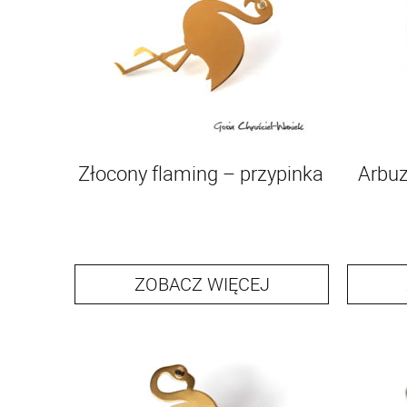
Złocony flaming – przypinka
Arbuz
ZOBACZ WIĘCEJ