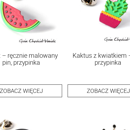
 – ręcznie malowany
Kaktus z kwiatkiem –
pin, przypinka
przypinka
ZOBACZ WIĘCEJ
ZOBACZ WIĘCEJ