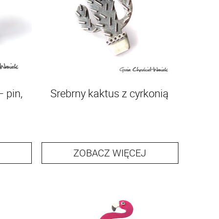
 pin,
Srebrny kaktus z cyrkonią
ZOBACZ WIĘCEJ