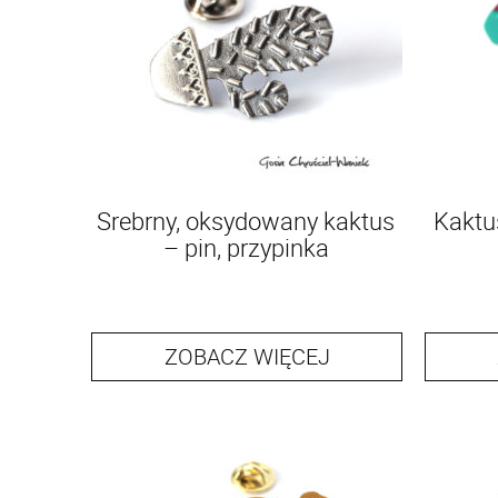
Srebrny, oksydowany kaktus
Kaktu
– pin, przypinka
ZOBACZ WIĘCEJ