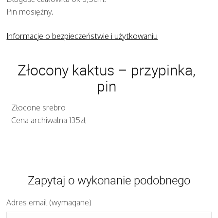
Pin mosiężny.
Informacje o bezpieczeństwie i użytkowaniu
Złocony kaktus – przypinka,
pin
Złocone srebro
Cena archiwalna 135zł
Zapytaj o wykonanie podobnego
Adres email (wymagane)