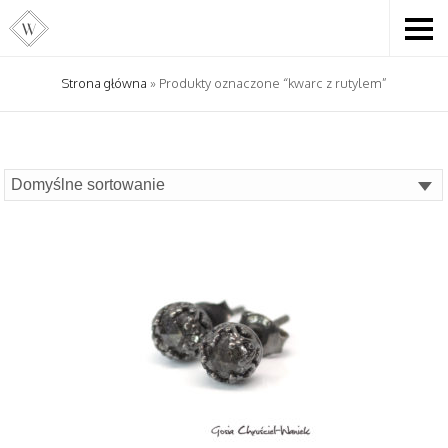
Strona główna
» Produkty oznaczone “kwarc z rutylem”