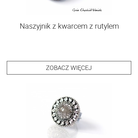
Naszyjnik z kwarcem z rutylem
ZOBACZ WIĘCEJ