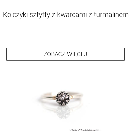
Kolczyki sztyfty z kwarcami z turmalinem
ZOBACZ WIĘCEJ