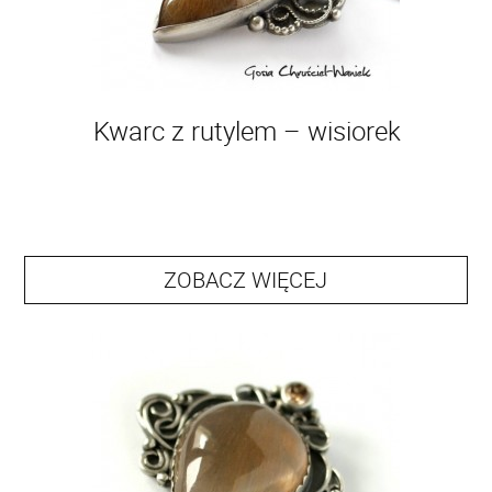
Kwarc z rutylem – wisiorek
ZOBACZ WIĘCEJ