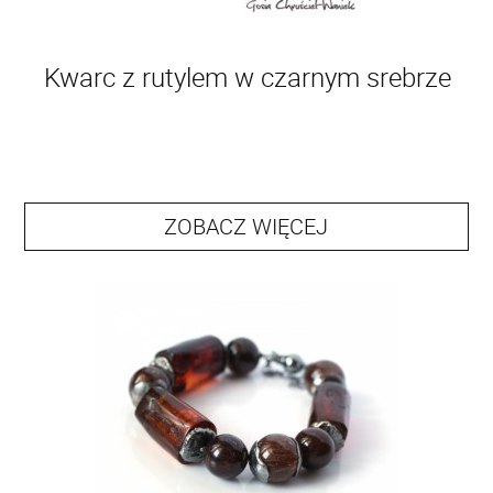
Kwarc z rutylem w czarnym srebrze
ZOBACZ WIĘCEJ