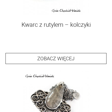
Kwarc z rutylem – kolczyki
ZOBACZ WIĘCEJ