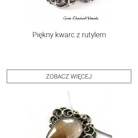
Piękny kwarc z rutylem
ZOBACZ WIĘCEJ