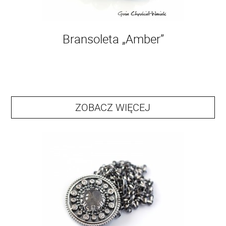
Bransoleta „Amber”
ZOBACZ WIĘCEJ