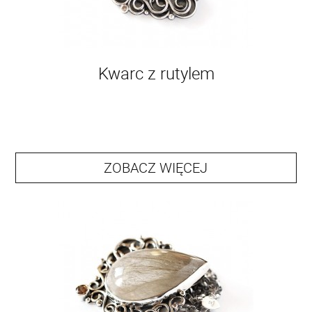
Kwarc z rutylem
ZOBACZ WIĘCEJ