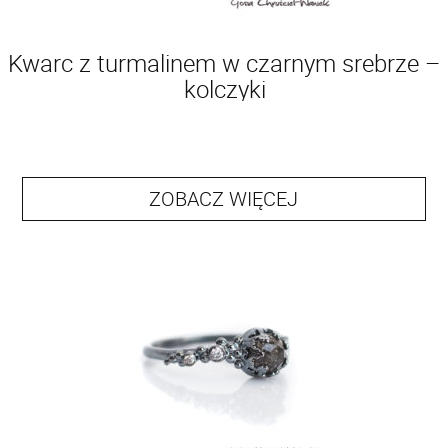
Kwarc z turmalinem w czarnym srebrze –
kolczyki
ZOBACZ WIĘCEJ