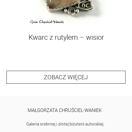
Kwarc z rutylem – wisior
ZOBACZ WIĘCEJ
MAŁGORZATA CHRUŚCIEL-WANIEK
Galeria srebrnej i złotej biżuterii autorskiej