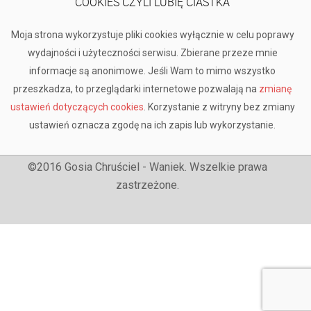
COOKIES CZYLI LUBIĘ CIASTKA
Moja strona wykorzystuje pliki cookies wyłącznie w celu poprawy
wydajności i użyteczności serwisu. Zbierane przeze mnie
informacje są anonimowe. Jeśli Wam to mimo wszystko
przeszkadza, to przeglądarki internetowe pozwalają na
zmianę
ustawień dotyczących cookies
. Korzystanie z witryny bez zmiany
ustawień oznacza zgodę na ich zapis lub wykorzystanie.
©2016 Gosia Chruściel - Waniek. Wszelkie prawa
zastrzeżone.