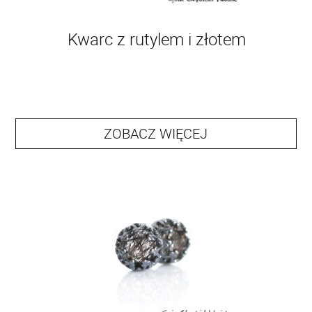
Kwarc z rutylem i złotem
ZOBACZ WIĘCEJ