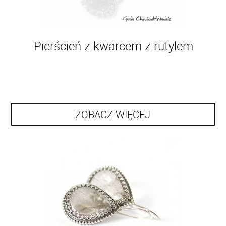
Pierścień z kwarcem z rutylem
ZOBACZ WIĘCEJ