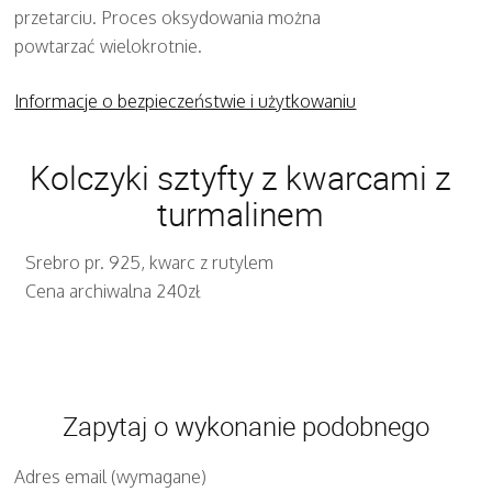
przetarciu. Proces oksydowania można
powtarzać wielokrotnie.
Informacje o bezpieczeństwie i użytkowaniu
Kolczyki sztyfty z kwarcami z
turmalinem
Srebro pr. 925, kwarc z rutylem
Cena archiwalna 240zł
Zapytaj o wykonanie podobnego
Adres email (wymagane)