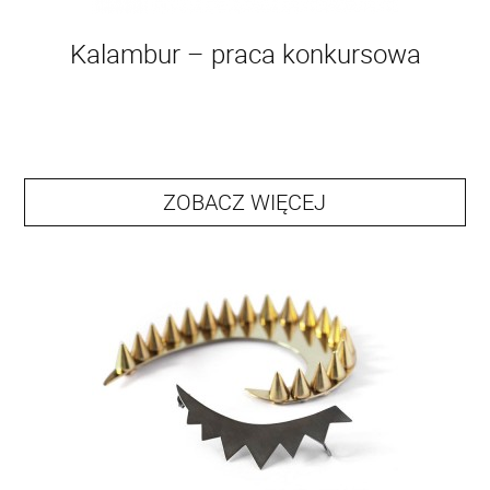
Kalambur – praca konkursowa
ZOBACZ WIĘCEJ