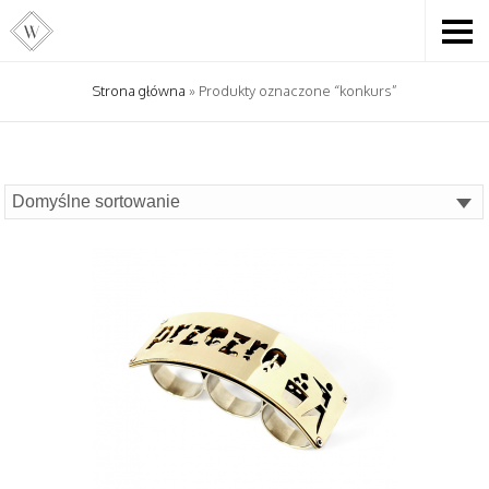
Strona główna
» Produkty oznaczone “konkurs”