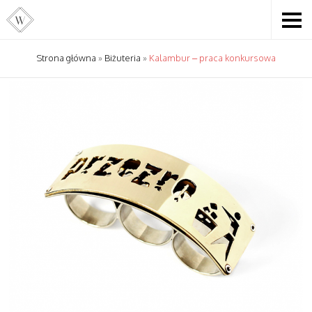
Strona główna
»
Biżuteria
»
Kalambur – praca konkursowa