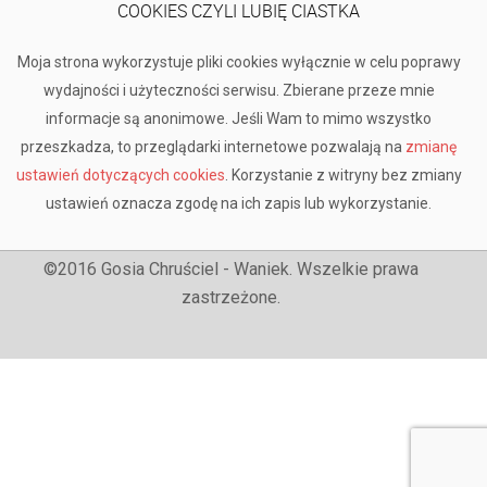
COOKIES CZYLI LUBIĘ CIASTKA
Moja strona wykorzystuje pliki cookies wyłącznie w celu poprawy
wydajności i użyteczności serwisu. Zbierane przeze mnie
informacje są anonimowe. Jeśli Wam to mimo wszystko
przeszkadza, to przeglądarki internetowe pozwalają na
zmianę
ustawień dotyczących cookies
. Korzystanie z witryny bez zmiany
ustawień oznacza zgodę na ich zapis lub wykorzystanie.
©2016 Gosia Chruściel - Waniek. Wszelkie prawa
zastrzeżone.