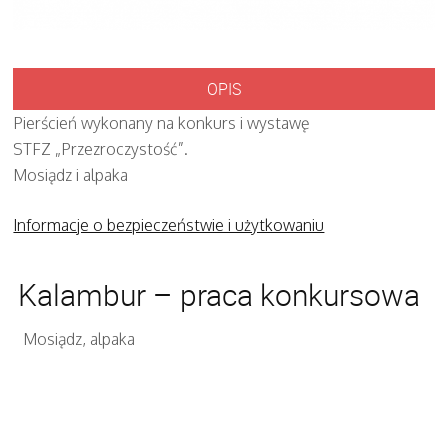
OPIS
Pierścień wykonany na konkurs i wystawę
STFZ „Przezroczystość”.
Mosiądz i alpaka
Informacje o bezpieczeństwie i użytkowaniu
Kalambur – praca konkursowa
Mosiądz, alpaka