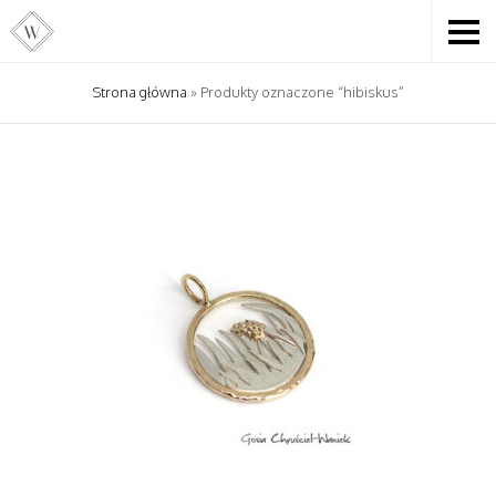
Strona główna
» Produkty oznaczone “hibiskus”