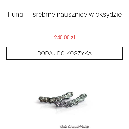
Fungi – srebrne nausznice w oksydzie
240.00
zł
DODAJ DO KOSZYKA