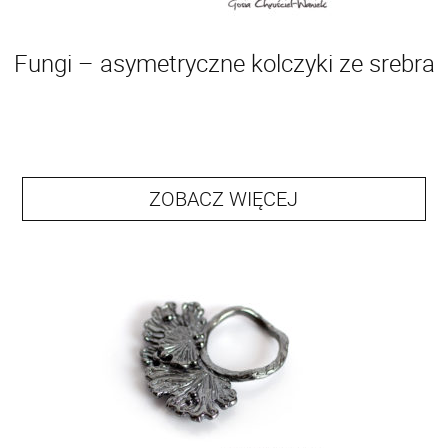
Fungi – asymetryczne kolczyki ze srebra
ZOBACZ WIĘCEJ