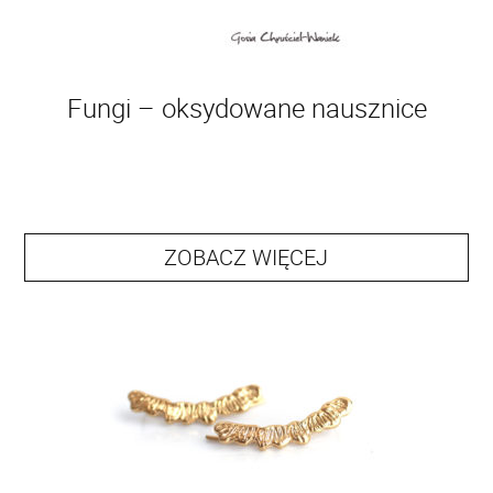
Fungi – oksydowane nausznice
ZOBACZ WIĘCEJ