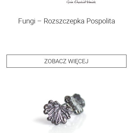
Fungi – Rozszczepka Pospolita
ZOBACZ WIĘCEJ