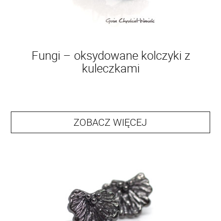
Fungi – oksydowane kolczyki z
kuleczkami
ZOBACZ WIĘCEJ