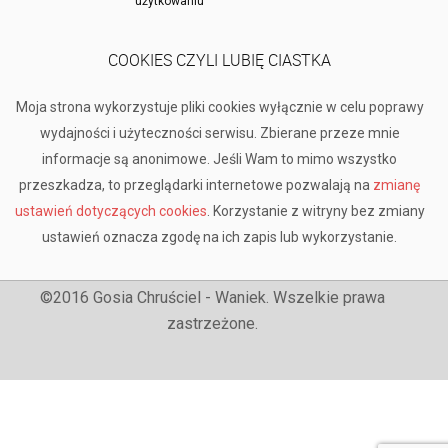
użytkowaniu
COOKIES CZYLI LUBIĘ CIASTKA
Moja strona wykorzystuje pliki cookies wyłącznie w celu poprawy
wydajności i użyteczności serwisu. Zbierane przeze mnie
informacje są anonimowe. Jeśli Wam to mimo wszystko
przeszkadza, to przeglądarki internetowe pozwalają na
zmianę
ustawień dotyczących cookies
. Korzystanie z witryny bez zmiany
ustawień oznacza zgodę na ich zapis lub wykorzystanie.
©2016 Gosia Chruściel - Waniek. Wszelkie prawa
zastrzeżone.