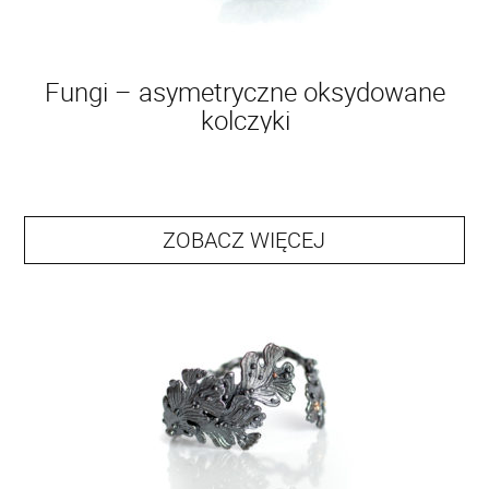
Fungi – asymetryczne oksydowane
kolczyki
ZOBACZ WIĘCEJ