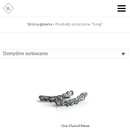
Strona główna
» Produkty oznaczone “fungi”