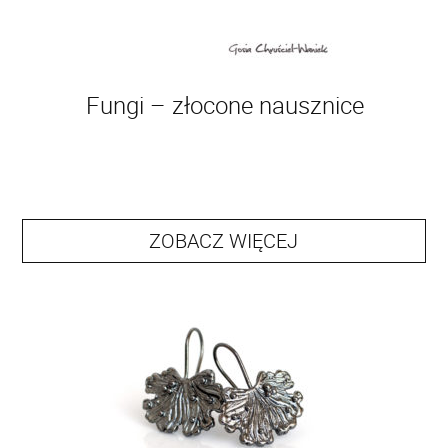
Fungi – złocone nausznice
ZOBACZ WIĘCEJ