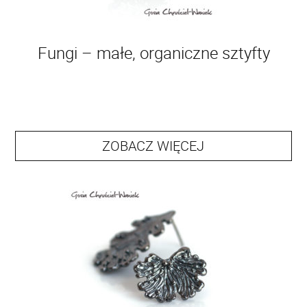
Fungi – małe, organiczne sztyfty
ZOBACZ WIĘCEJ