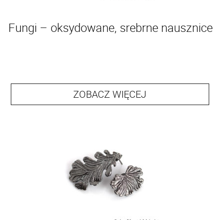
Fungi – oksydowane, srebrne nausznice
ZOBACZ WIĘCEJ