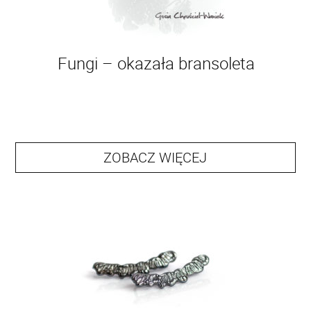
Fungi – okazała bransoleta
ZOBACZ WIĘCEJ