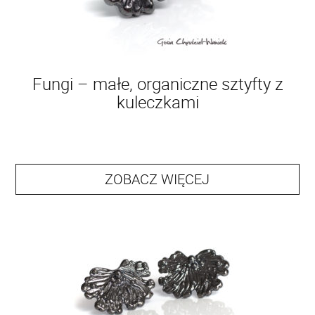
Fungi – małe, organiczne sztyfty z
kuleczkami
ZOBACZ WIĘCEJ