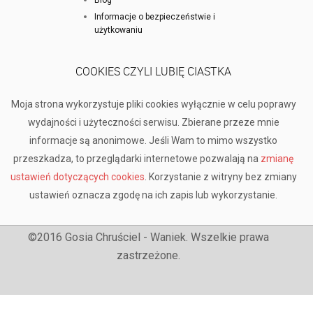
Informacje o bezpieczeństwie i
użytkowaniu
COOKIES CZYLI LUBIĘ CIASTKA
Moja strona wykorzystuje pliki cookies wyłącznie w celu poprawy
wydajności i użyteczności serwisu. Zbierane przeze mnie
informacje są anonimowe. Jeśli Wam to mimo wszystko
przeszkadza, to przeglądarki internetowe pozwalają na
zmianę
ustawień dotyczących cookies
. Korzystanie z witryny bez zmiany
ustawień oznacza zgodę na ich zapis lub wykorzystanie.
©2016 Gosia Chruściel - Waniek. Wszelkie prawa
zastrzeżone.