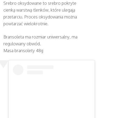
Srebro oksydowane to srebro pokryte
cienką warstwą tlenków, które ulegają
przetarciu. Proces oksydowania można
powtarzać wielokrotnie.
Bransoleta ma rozmiar uniwersalny, ma
regulowany obwód.
Masa bransolety 48g