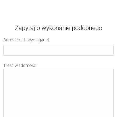
Zapytaj o wykonanie podobnego
Adres email (wymagane)
Treść wiadomości