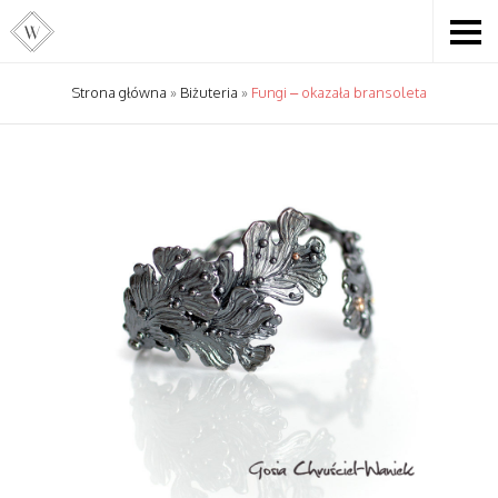
Strona główna
»
Biżuteria
»
Fungi – okazała bransoleta