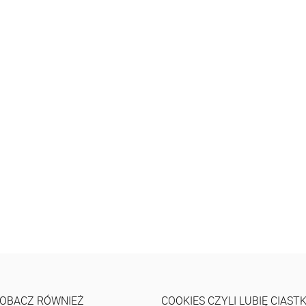
OBACZ RÓWNIEŻ
COOKIES CZYLI LUBIĘ CIAST