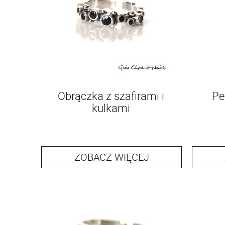
Obrączka z szafirami i
Pe
kulkami
ZOBACZ WIĘCEJ