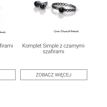
firami
Komplet Simple z czarnymi
szafirami
ZOBACZ WIĘCEJ