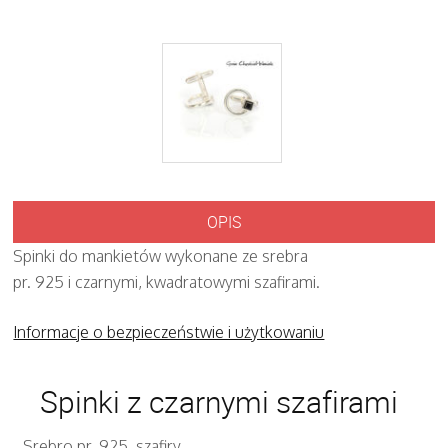
OPIS
Spinki do mankietów wykonane ze srebra
pr. 925 i czarnymi, kwadratowymi szafirami.
Informacje o bezpieczeństwie i użytkowaniu
Spinki z czarnymi szafirami
Srebro pr. 925, szafiry