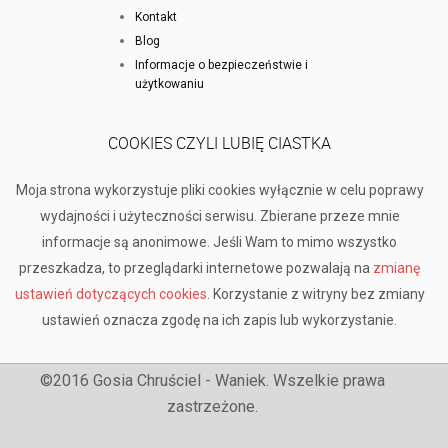
Kontakt
Blog
Informacje o bezpieczeństwie i
użytkowaniu
COOKIES CZYLI LUBIĘ CIASTKA
Moja strona wykorzystuje pliki cookies wyłącznie w celu poprawy
wydajności i użyteczności serwisu. Zbierane przeze mnie
informacje są anonimowe. Jeśli Wam to mimo wszystko
przeszkadza, to przeglądarki internetowe pozwalają na
zmianę
ustawień dotyczących cookies
. Korzystanie z witryny bez zmiany
ustawień oznacza zgodę na ich zapis lub wykorzystanie.
©2016 Gosia Chruściel - Waniek. Wszelkie prawa
zastrzeżone.