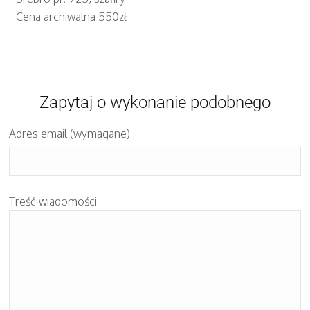
Cena archiwalna 550zł
Zapytaj o wykonanie podobnego
Adres email (wymagane)
Treść wiadomości