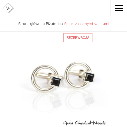
Strona główna
»
Biżuteria
»
Spinki z czarnymi szafirami
REZERWACJA