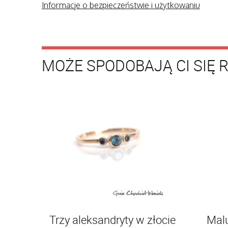
Informacje o bezpieczeństwie i użytkowaniu
MOŻE SPODOBAJĄ CI SIĘ 
Trzy aleksandryty w złocie
Malu