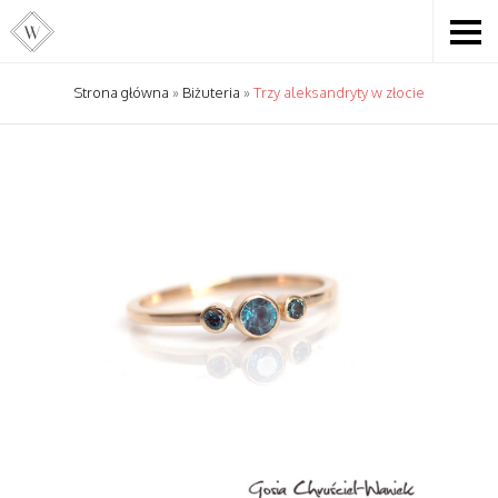
Strona główna
»
Biżuteria
»
Trzy aleksandryty w złocie