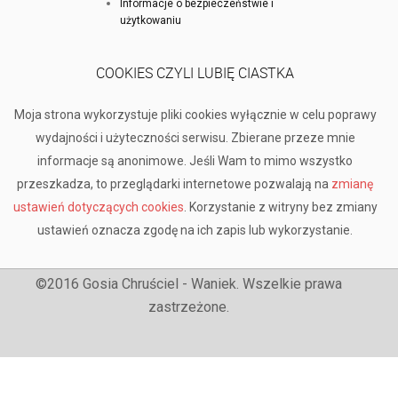
Informacje o bezpieczeństwie i
użytkowaniu
COOKIES CZYLI LUBIĘ CIASTKA
Moja strona wykorzystuje pliki cookies wyłącznie w celu poprawy
wydajności i użyteczności serwisu. Zbierane przeze mnie
informacje są anonimowe. Jeśli Wam to mimo wszystko
przeszkadza, to przeglądarki internetowe pozwalają na
zmianę
ustawień dotyczących cookies
. Korzystanie z witryny bez zmiany
ustawień oznacza zgodę na ich zapis lub wykorzystanie.
©2016 Gosia Chruściel - Waniek. Wszelkie prawa
zastrzeżone.