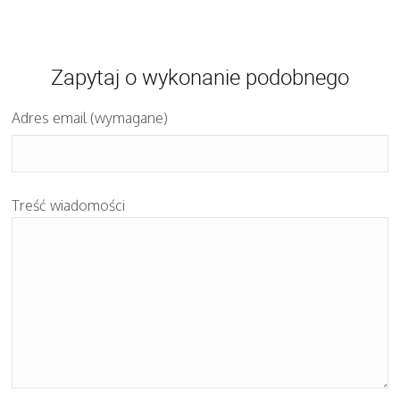
Zapytaj o wykonanie podobnego
Adres email (wymagane)
Treść wiadomości