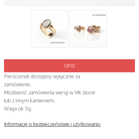
OPIS
Pierścionek dostępny wyłącznie za
zamówienie.
Możliwość zamówienia wersji w 14k złocie
lub z innym kamieniem.
Waga ok 5g.
Informacje o bezpieczeństwie i użytkowaniu