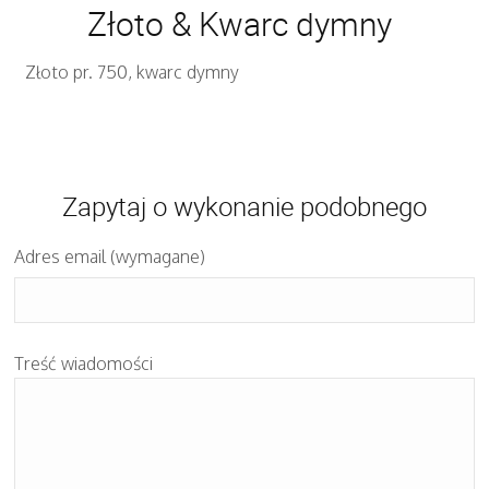
Złoto & Kwarc dymny
Złoto pr. 750, kwarc dymny
Zapytaj o wykonanie podobnego
Adres email (wymagane)
Treść wiadomości