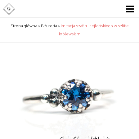
Strona główna
»
Biżuteria
»
Imitacja szafiru cejlońskiego w szlifie
królewskim