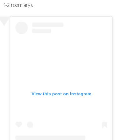
1-2 rozmiary).
View this post on Instagram