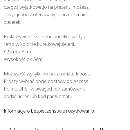
czegoś wyjątkowego na prezent, możesz
nabyć jedno z oferowanych przeze mnie
pudełek.
Ekskluzywne aksamitne pudełko w stylu
retro w kolorze butelkowej zieleni.
6,5cm x 6cm.
Wysokość ok 5cm.
Możliwość wysyłki do paczkomatu Inpost.
Proszę wybrać opcję dostawy do Access
Pointu UPS i w uwagach do zamówienia
podać adres lub kod paczkomatu.
Informacje o bezpieczeństwie i użytkowaniu