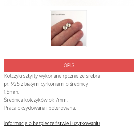
OPIS
Kolczyki sztyfty wykonane ręcznie ze srebra
pr. 925 z białymi cyrkoniami o średnicy
1,5mm.
Średnica kolczyków ok 7mm.
Praca oksydowana i polerowana.
Informacje o bezpieczeństwie i użytkowaniu