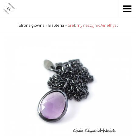
Strona główna
»
Biżuteria
»
Srebrny naszyjnik Amethyst