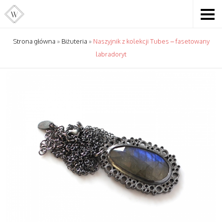
Strona główna
»
Biżuteria
»
Naszyjnik z kolekcji Tubes – fasetowany
labradoryt