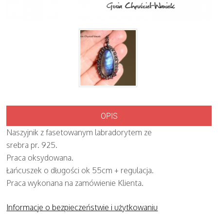
OPIS
Naszyjnik z fasetowanym labradorytem ze
srebra pr. 925.
Praca oksydowana.
Łańcuszek o długości ok 55cm + regulacja.
Praca wykonana na zamówienie Klienta.
Informacje o bezpieczeństwie i użytkowaniu