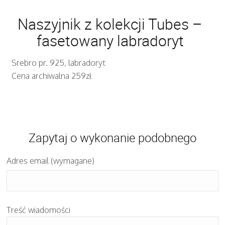
Naszyjnik z kolekcji Tubes –
fasetowany labradoryt
Srebro pr. 925, labradoryt
Cena archiwalna 259zł
Zapytaj o wykonanie podobnego
Adres email (wymagane)
Treść wiadomości