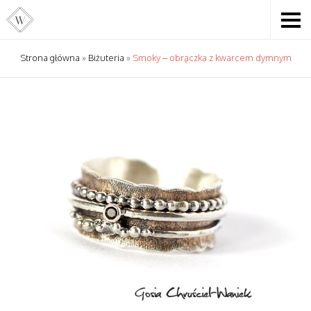
Strona główna
»
Biżuteria
»
Smoky – obrączka z kwarcem dymnym