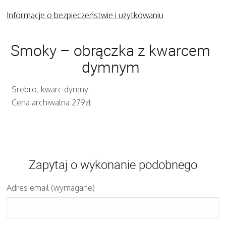
Informacje o bezpieczeństwie i użytkowaniu
Smoky – obrączka z kwarcem
dymnym
Srebro, kwarc dymny
Cena archiwalna 279zł
Zapytaj o wykonanie podobnego
Adres email (wymagane)