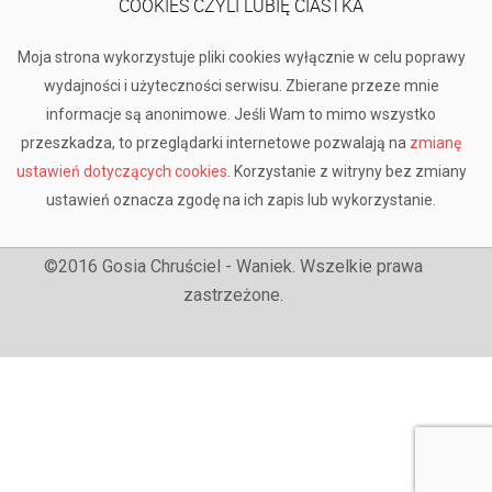
COOKIES CZYLI LUBIĘ CIASTKA
Moja strona wykorzystuje pliki cookies wyłącznie w celu poprawy
wydajności i użyteczności serwisu. Zbierane przeze mnie
informacje są anonimowe. Jeśli Wam to mimo wszystko
przeszkadza, to przeglądarki internetowe pozwalają na
zmianę
ustawień dotyczących cookies
. Korzystanie z witryny bez zmiany
ustawień oznacza zgodę na ich zapis lub wykorzystanie.
©2016 Gosia Chruściel - Waniek. Wszelkie prawa
zastrzeżone.