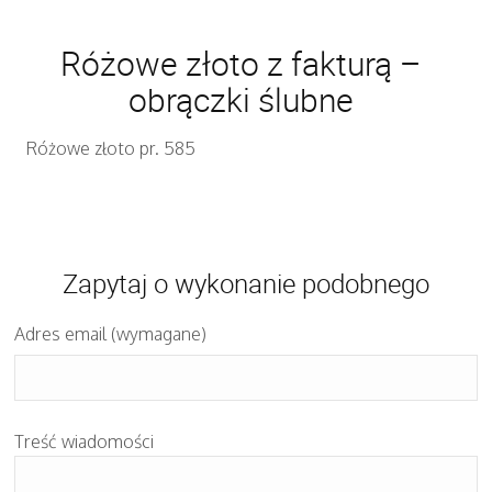
Różowe złoto z fakturą –
obrączki ślubne
Różowe złoto pr. 585
Zapytaj o wykonanie podobnego
Adres email (wymagane)
Treść wiadomości