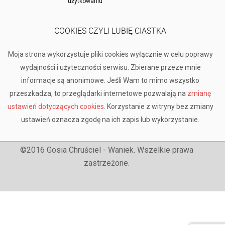
użytkowaniu
COOKIES CZYLI LUBIĘ CIASTKA
Moja strona wykorzystuje pliki cookies wyłącznie w celu poprawy
wydajności i użyteczności serwisu. Zbierane przeze mnie
informacje są anonimowe. Jeśli Wam to mimo wszystko
przeszkadza, to przeglądarki internetowe pozwalają na
zmianę
ustawień dotyczących cookies
. Korzystanie z witryny bez zmiany
ustawień oznacza zgodę na ich zapis lub wykorzystanie.
©2016 Gosia Chruściel - Waniek. Wszelkie prawa
zastrzeżone.