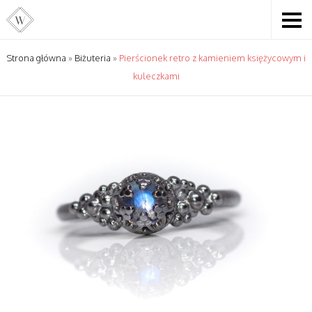
Strona główna
»
Biżuteria
»
Pierścionek retro z kamieniem księżycowym i
kuleczkami