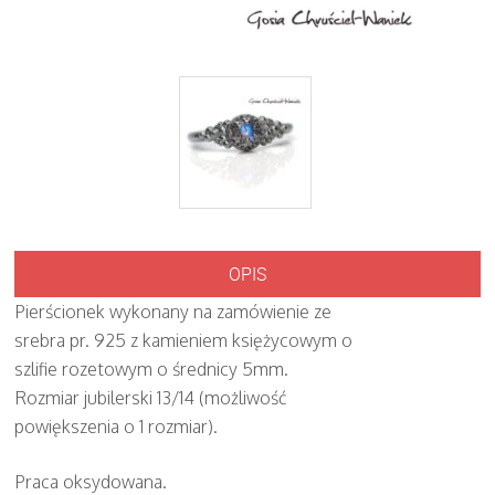
OPIS
Pierścionek wykonany na zamówienie ze
srebra pr. 925 z kamieniem księżycowym o
szlifie rozetowym o średnicy 5mm.
Rozmiar jubilerski 13/14 (możliwość
powiększenia o 1 rozmiar).
Praca oksydowana.