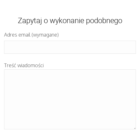
Zapytaj o wykonanie podobnego
Adres email (wymagane)
Treść wiadomości