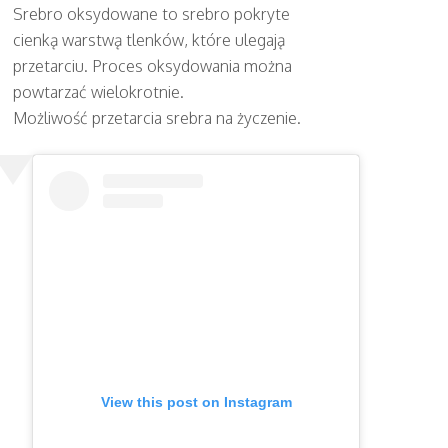
Srebro oksydowane to srebro pokryte
cienką warstwą tlenków, które ulegają
przetarciu. Proces oksydowania można
powtarzać wielokrotnie.
Możliwość przetarcia srebra na życzenie.
View this post on Instagram