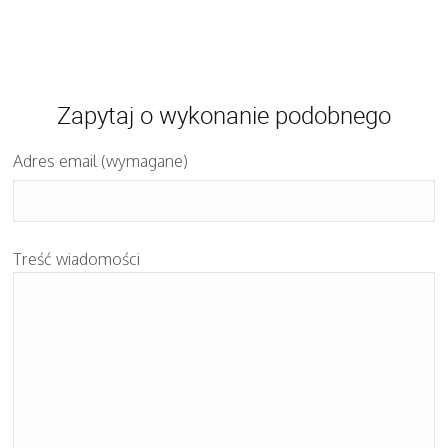
Zapytaj o wykonanie podobnego
Adres email (wymagane)
Treść wiadomości