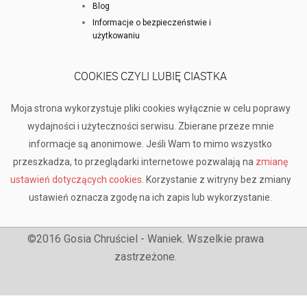
Blog
Informacje o bezpieczeństwie i
użytkowaniu
COOKIES CZYLI LUBIĘ CIASTKA
Moja strona wykorzystuje pliki cookies wyłącznie w celu poprawy
wydajności i użyteczności serwisu. Zbierane przeze mnie
informacje są anonimowe. Jeśli Wam to mimo wszystko
przeszkadza, to przeglądarki internetowe pozwalają na
zmianę
ustawień dotyczących cookies
. Korzystanie z witryny bez zmiany
ustawień oznacza zgodę na ich zapis lub wykorzystanie.
©2016 Gosia Chruściel - Waniek. Wszelkie prawa
zastrzeżone.