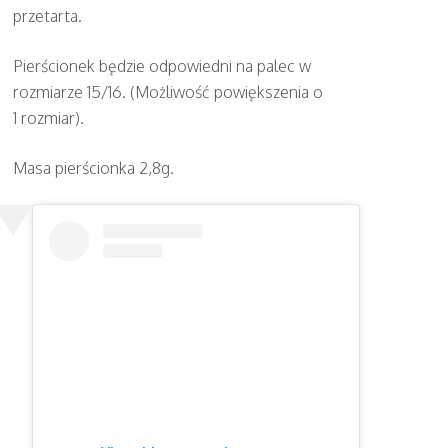
przetarta.
Pierścionek będzie odpowiedni na palec w
rozmiarze 15/16. (Możliwość powiększenia o
1 rozmiar).
Masa pierścionka 2,8g.