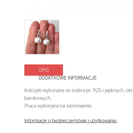
OPIS
DODATKOWE INFORMACJE
Kolczyki wykonane ze srebra pr. 925 i pięknych, ok
barokowych.
Praca wykonana na zamówienie.
Informacje o bezpieczeństwie i użytkowaniu