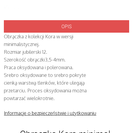
OPIS
Obrączka z kolekcji Kora w wersji
minimalistycznej.
Rozmiar jubilerski 12.
Szerokość obrączki3,5-4mm.
Praca oksydowana i polerowana.
Srebro oksydowane to srebro pokryte
cienką warstwą tlenków, które ulegają
przetarciu. Proces oksydowania można
powtarzać wielokrotnie.
Informacje o bezpieczeństwie i użytkowaniu