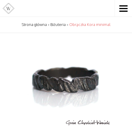
Strona główna
»
Biżuteria
»
Obrączka Kora minimal