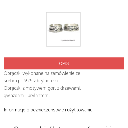
OPIS
Obrączki wykonane na zamówienie ze
srebra pr. 925 z brylantem.
Obrączki z motywem gór, z drzewami,
gwiazdami i brylantem.
Informacje o bezpieczeństwie i użytkowaniu