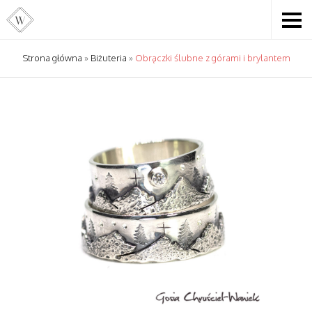
Strona główna
»
Biżuteria
»
Obrączki ślubne z górami i brylantem