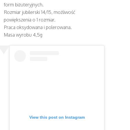
form biżuteryjnych.
Rozmiar jubilerski 14/15, możliwość
powiększenia o 1 rozmiar.
Praca oksydowana i polerowana.
Masa wyrobu 4,5g
View this post on Instagram