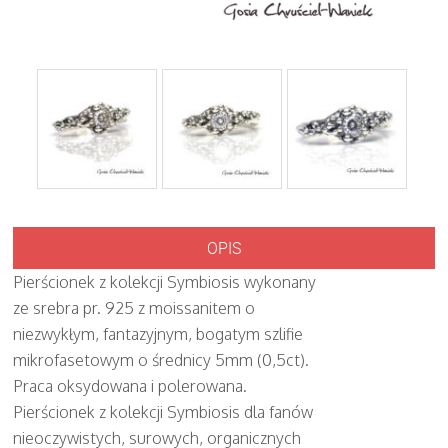
OPIS
Pierścionek z kolekcji Symbiosis wykonany
ze srebra pr. 925 z moissanitem o
niezwykłym, fantazyjnym, bogatym szlifie
mikrofasetowym o średnicy 5mm (0,5ct).
Praca oksydowana i polerowana.
Pierścionek z kolekcji Symbiosis dla fanów
nieoczywistych, surowych, organicznych