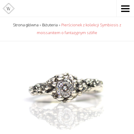
Strona główna
»
Biżuteria
»
Pierścionek z kolekcji Symbiosis z
moissanitem o fantazyjnym szlifie