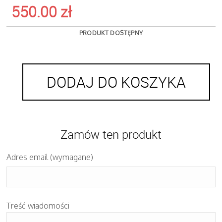
550.00
zł
PRODUKT DOSTĘPNY
DODAJ DO KOSZYKA
Zamów ten produkt
Adres email (wymagane)
Treść wiadomości