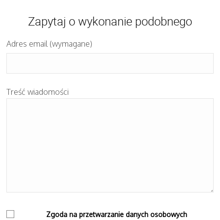
Zapytaj o wykonanie podobnego
Adres email (wymagane)
Treść wiadomości
Zgoda na przetwarzanie danych osobowych