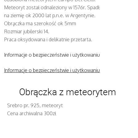
Meteoryt został odnaleziony w 1576r. Spadł
na ziemię ok 2000 lat p.n.e. w Argentynie.
Obrączka ma szerokość ok 5mm
Rozmiar jubilerski 14.
Praca oksydowana i delikatnie przetarta.
Informacje o bezpieczeństwie i użytkowaniu
Informacje o bezpieczeństwie i użytkowaniu
Obrączka z meteorytem
Srebro pr. 925, meteoryt
Cena archiwalna 300zł