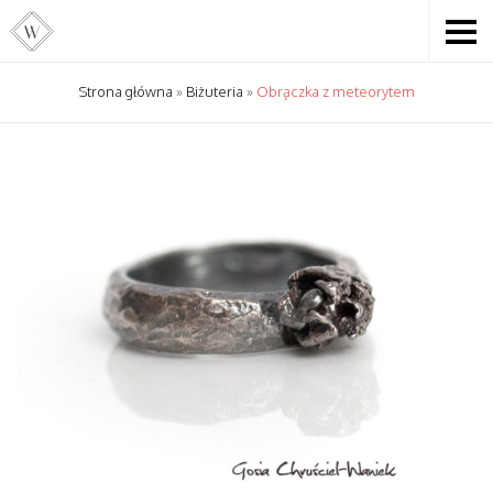
Strona główna
»
Biżuteria
»
Obrączka z meteorytem