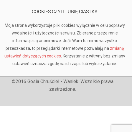
COOKIES CZYLI LUBIĘ CIASTKA
Moja strona wykorzystuje pliki cookies wyłącznie w celu poprawy
wydajności i użyteczności serwisu. Zbierane przeze mnie
informacje są anonimowe. Jeśli Wam to mimo wszystko
przeszkadza, to przeglądarki internetowe pozwalają na
zmianę
ustawień dotyczących cookies
. Korzystanie z witryny bez zmiany
ustawień oznacza zgodę na ich zapis lub wykorzystanie.
©2016 Gosia Chruściel - Waniek. Wszelkie prawa
zastrzeżone.