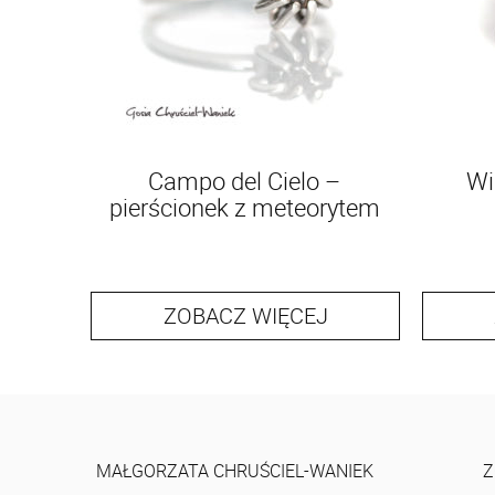
Campo del Cielo –
Wi
pierścionek z meteorytem
ZOBACZ WIĘCEJ
MAŁGORZATA CHRUŚCIEL-WANIEK
Z