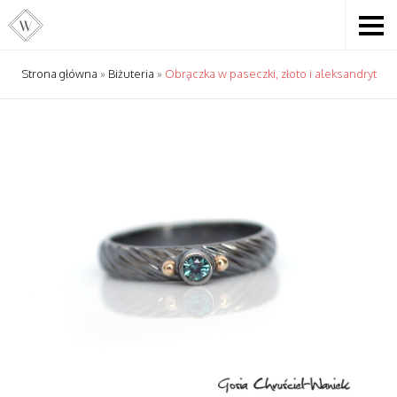
Strona główna
»
Biżuteria
»
Obrączka w paseczki, złoto i aleksandryt