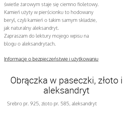
świetle żarowym staje się ciemno fioletowy.
Kamień użyty w pierścionku to hodowany
beryl, czyli kamień o takim samym składzie,
jak naturalny aleksandryt.
Zapraszam do lektury mojego wpisu na
blogu o aleksandrytach.
Informacje o bezpieczeństwie i użytkowaniu
Obrączka w paseczki, złoto i
aleksandryt
Srebro pr. 925, złoto pr. 585, aleksandryt