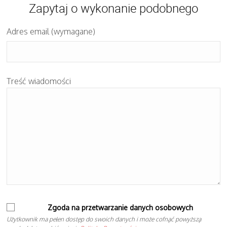
Zapytaj o wykonanie podobnego
Adres email (wymagane)
Treść wiadomości
Zgoda na przetwarzanie danych osobowych
Użytkownik ma pełen dostęp do swoich danych i może cofnąć powyższą