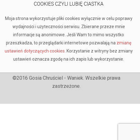
COOKIES CZYLI LUBIĘ CIASTKA
Moja strona wykorzystuje pliki cookies wyłącznie w celu poprawy
wydajności i użyteczności serwisu. Zbierane przeze mnie
informacje są anonimowe. Jeśli Wam to mimo wszystko
przeszkadza, to przeglądarki internetowe pozwalają na
zmianę
ustawień dotyczących cookies
. Korzystanie z witryny bez zmiany
ustawień oznacza zgodę na ich zapis lub wykorzystanie.
©2016 Gosia Chruściel - Waniek. Wszelkie prawa
zastrzeżone.