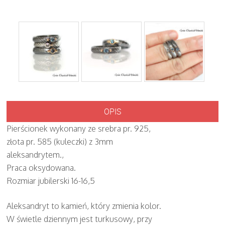
OPIS
Pierścionek wykonany ze srebra pr. 925,
złota pr. 585 (kuleczki) z 3mm
aleksandrytem.,
Praca oksydowana.
Rozmiar jubilerski 16-16,5
Aleksandryt to kamień, który zmienia kolor.
W świetle dziennym jest turkusowy, przy