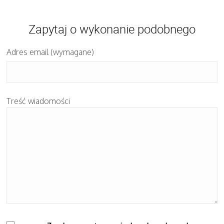
Zapytaj o wykonanie podobnego
Adres email (wymagane)
Treść wiadomości