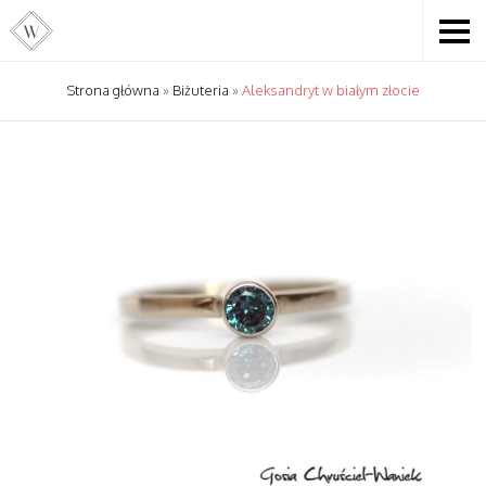
Strona główna
»
Biżuteria
»
Aleksandryt w białym złocie