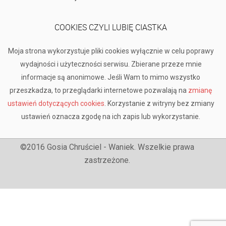
COOKIES CZYLI LUBIĘ CIASTKA
Moja strona wykorzystuje pliki cookies wyłącznie w celu poprawy
wydajności i użyteczności serwisu. Zbierane przeze mnie
informacje są anonimowe. Jeśli Wam to mimo wszystko
przeszkadza, to przeglądarki internetowe pozwalają na
zmianę
ustawień dotyczących cookies
. Korzystanie z witryny bez zmiany
ustawień oznacza zgodę na ich zapis lub wykorzystanie.
©2016 Gosia Chruściel - Waniek. Wszelkie prawa
zastrzeżone.