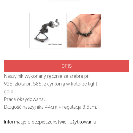
OPIS
Naszyjnik wykonany ręcznie ze srebra pr.
925, złota pr. 585, z cyrkonią w kolorze light
gold.
Praca oksydowana.
Długość naszyjnika 44cm + regulacja 3,5cm.
Informacje o bezpieczeństwie i użytkowaniu