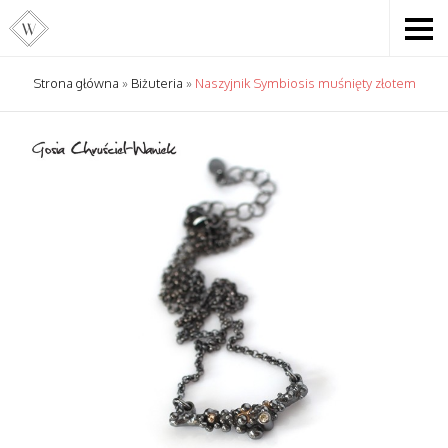
Strona główna
»
Biżuteria
»
Naszyjnik Symbiosis muśnięty złotem