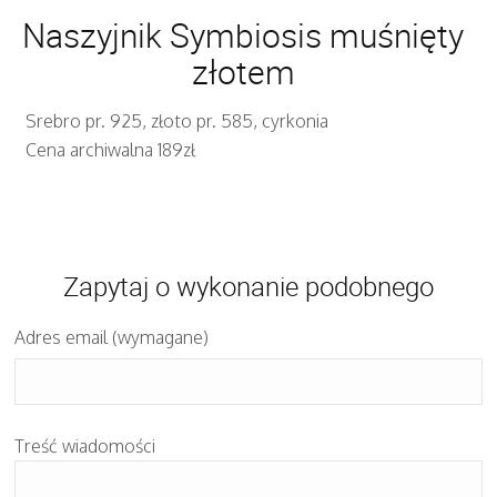
Naszyjnik Symbiosis muśnięty
złotem
Srebro pr. 925, złoto pr. 585, cyrkonia
Cena archiwalna 189zł
Zapytaj o wykonanie podobnego
Adres email (wymagane)
Treść wiadomości