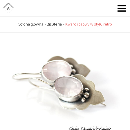
Strona główna
»
Biżuteria
»
Kwarc różowy w stylu retro