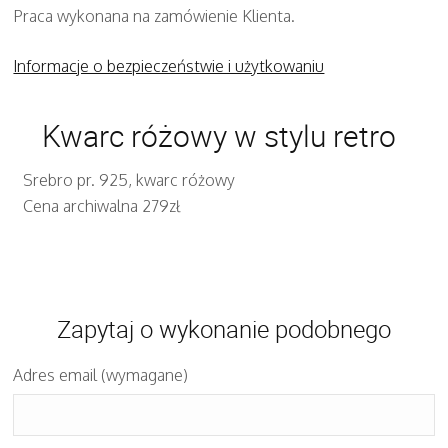
Praca wykonana na zamówienie Klienta.
Informacje o bezpieczeństwie i użytkowaniu
Kwarc różowy w stylu retro
Srebro pr. 925, kwarc różowy
Cena archiwalna 279zł
Zapytaj o wykonanie podobnego
Adres email (wymagane)