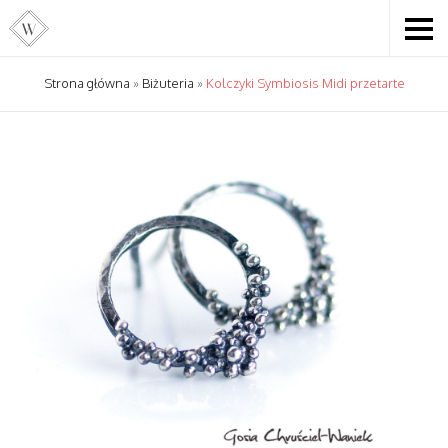
Strona główna
»
Biżuteria
»
Kolczyki Symbiosis Midi przetarte