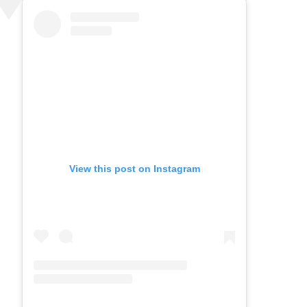
View this post on Instagram