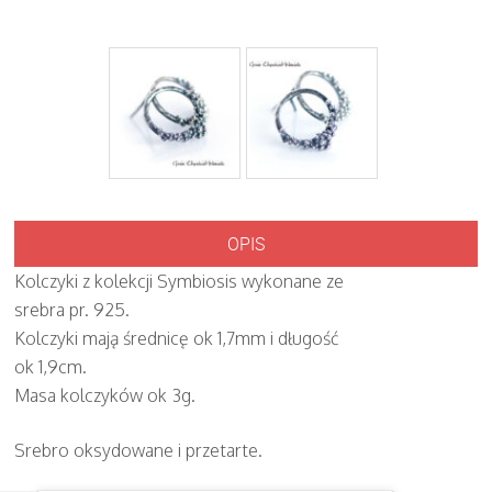
OPIS
Kolczyki z kolekcji Symbiosis wykonane ze
srebra pr. 925.
Kolczyki mają średnicę ok 1,7mm i długość
ok 1,9cm.
Masa kolczyków ok 3g.
Srebro oksydowane i przetarte.