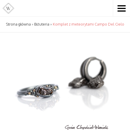
Strona główna
»
Biżuteria
»
Komplet z meteorytami Campo Del Cielo