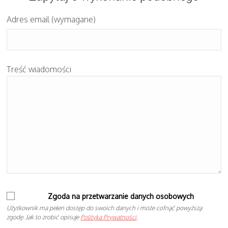
Adres email (wymagane)
Treść wiadomości
Zgoda na przetwarzanie danych osobowych
Użytkownik ma pełen dostęp do swoich danych i może cofnąć powyższą
zgodę. Jak to zrobić opisuje
Polityka Prywatności
.