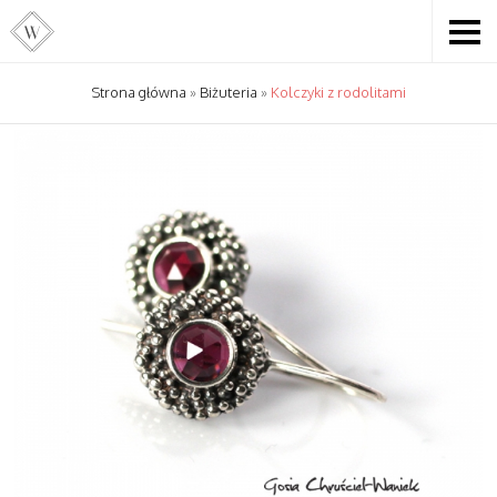
Strona główna
»
Biżuteria
»
Kolczyki z rodolitami