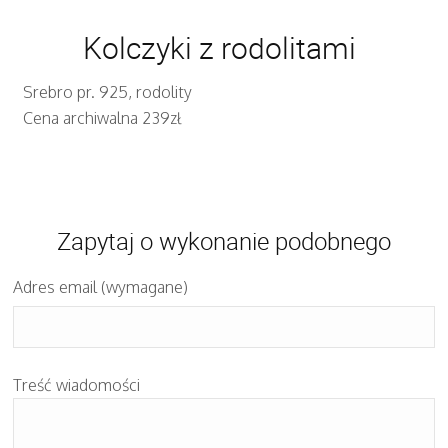
Kolczyki z rodolitami
Srebro pr. 925, rodolity
Cena archiwalna 239zł
Zapytaj o wykonanie podobnego
Adres email (wymagane)
Treść wiadomości