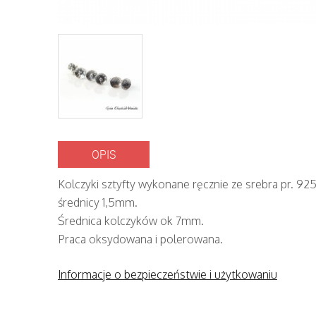
OPIS
Kolczyki sztyfty wykonane ręcznie ze srebra pr. 925
średnicy 1,5mm.
Średnica kolczyków ok 7mm.
Praca oksydowana i polerowana.
Informacje o bezpieczeństwie i użytkowaniu