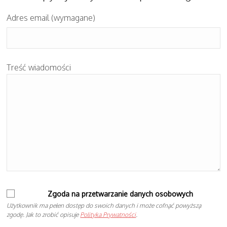
Adres email (wymagane)
Treść wiadomości
Zgoda na przetwarzanie danych osobowych
Użytkownik ma pełen dostęp do swoich danych i może cofnąć powyższą
zgodę. Jak to zrobić opisuje
Polityka Prywatności
.