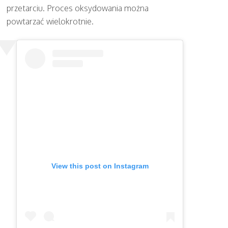
przetarciu. Proces oksydowania można
powtarzać wielokrotnie.
View this post on Instagram