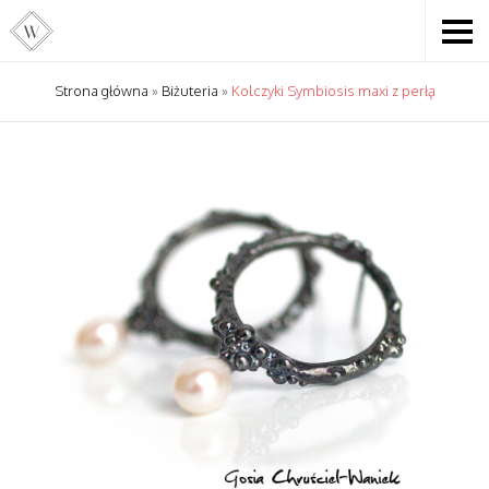
Strona główna
»
Biżuteria
»
Kolczyki Symbiosis maxi z perłą