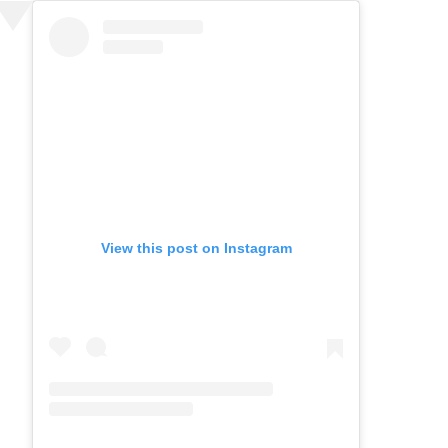
View this post on Instagram