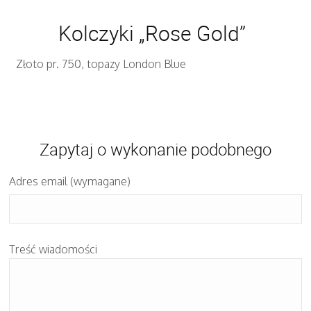
Kolczyki „Rose Gold”
Złoto pr. 750, topazy London Blue
Zapytaj o wykonanie podobnego
Adres email (wymagane)
Treść wiadomości