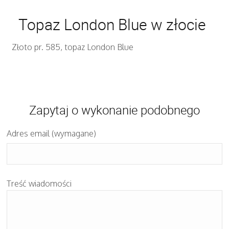
Topaz London Blue w złocie
Złoto pr. 585, topaz London Blue
Zapytaj o wykonanie podobnego
Adres email (wymagane)
Treść wiadomości