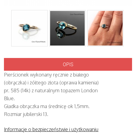
OPIS
Pierścionek wykonany ręcznie z białego
(obrączka) i żółtego złota (oprawa kamienia)
pr. 585 (14k) z naturalnym topazem London
Blue.
Gładka obrączka ma średnicę ok 1,5mm.
Rozmiar jubilerski 13.
Informacje o bezpieczeństwie i użytkowaniu