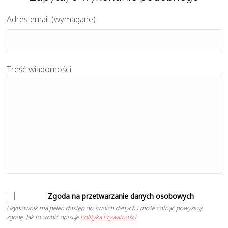
Adres email (wymagane)
Treść wiadomości
Zgoda na przetwarzanie danych osobowych
Użytkownik ma pełen dostęp do swoich danych i może cofnąć powyższą
zgodę. Jak to zrobić opisuje
Polityka Prywatności
.