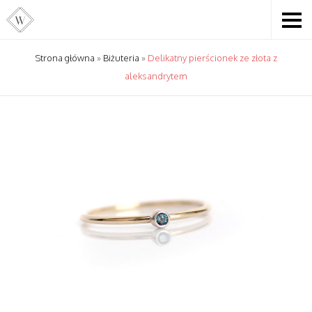
Strona główna
»
Biżuteria
»
Delikatny pierścionek ze złota z
aleksandrytem