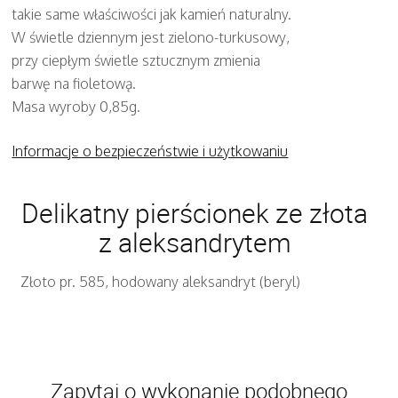
takie same właściwości jak kamień naturalny.
W świetle dziennym jest zielono-turkusowy,
przy ciepłym świetle sztucznym zmienia
barwę na fioletową.
Masa wyroby 0,85g.
Informacje o bezpieczeństwie i użytkowaniu
Delikatny pierścionek ze złota
z aleksandrytem
Złoto pr. 585, hodowany aleksandryt (beryl)
Zapytaj o wykonanie podobnego