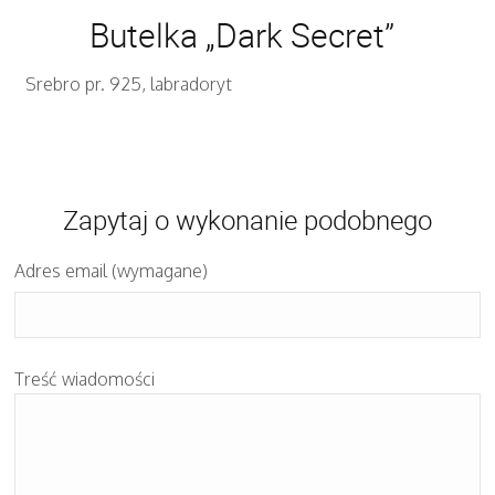
Butelka „Dark Secret”
Srebro pr. 925, labradoryt
Zapytaj o wykonanie podobnego
Adres email (wymagane)
Treść wiadomości