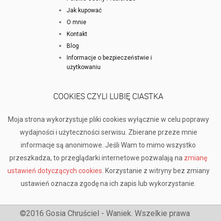
Jak kupować
O mnie
Kontakt
Blog
Informacje o bezpieczeństwie i
użytkowaniu
COOKIES CZYLI LUBIĘ CIASTKA
Moja strona wykorzystuje pliki cookies wyłącznie w celu poprawy
wydajności i użyteczności serwisu. Zbierane przeze mnie
informacje są anonimowe. Jeśli Wam to mimo wszystko
przeszkadza, to przeglądarki internetowe pozwalają na
zmianę
ustawień dotyczących cookies
. Korzystanie z witryny bez zmiany
ustawień oznacza zgodę na ich zapis lub wykorzystanie.
©2016 Gosia Chruściel - Waniek. Wszelkie prawa