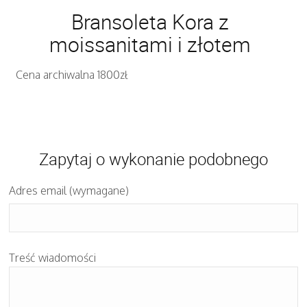
Bransoleta Kora z
moissanitami i złotem
Cena archiwalna 1800zł
Zapytaj o wykonanie podobnego
Adres email (wymagane)
Treść wiadomości