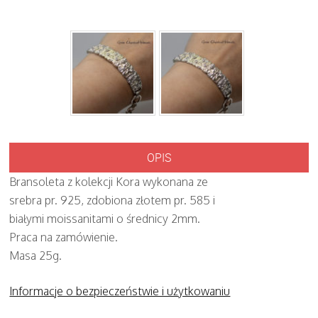
OPIS
Bransoleta z kolekcji Kora wykonana ze
srebra pr. 925, zdobiona złotem pr. 585 i
białymi moissanitami o średnicy 2mm.
Praca na zamówienie.
Masa 25g.
Informacje o bezpieczeństwie i użytkowaniu