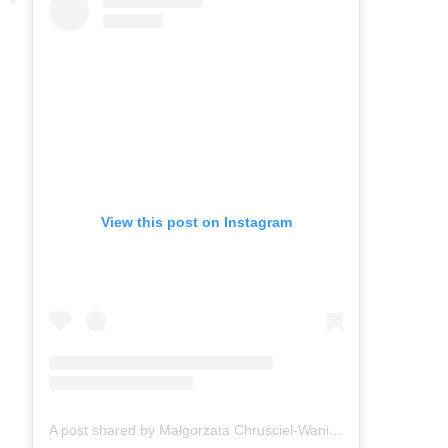
View this post on Instagram
A post shared by Małgorzata Chruściel-Waniek (@gosiawaniek)