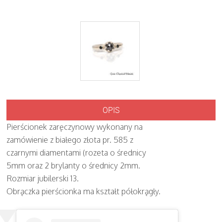
OPIS
Pierścionek zaręczynowy wykonany na
zamówienie z białego złota pr. 585 z
czarnymi diamentami (rozeta o średnicy
5mm oraz 2 brylanty o średnicy 2mm.
Rozmiar jubilerski 13.
Obrączka pierścionka ma kształt półokrągły.