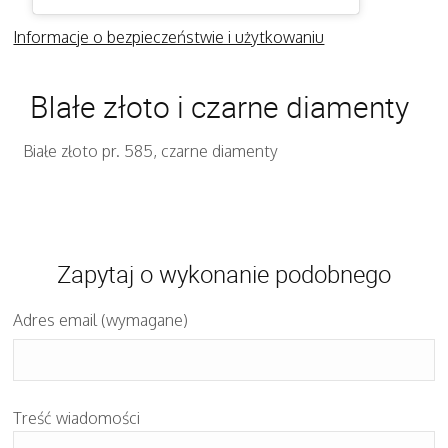
Informacje o bezpieczeństwie i użytkowaniu
BIałe złoto i czarne diamenty
Białe złoto pr. 585, czarne diamenty
Zapytaj o wykonanie podobnego
Adres email (wymagane)
Treść wiadomości